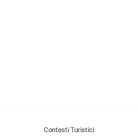
Contesti Turistici