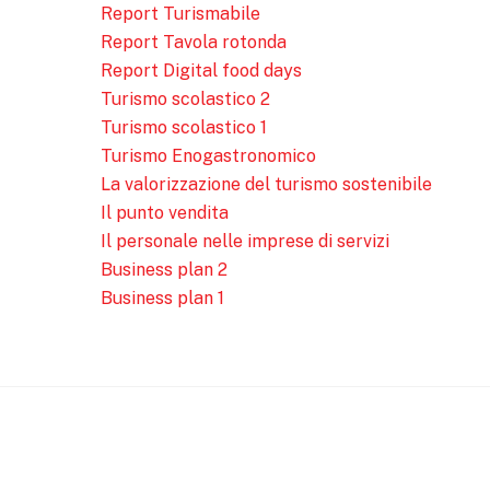
Report Turismabile
Report Tavola rotonda
Report Digital food days
Turismo scolastico 2
Turismo scolastico 1
Turismo Enogastronomico
La valorizzazione del turismo sostenibile
Il punto vendita
Il personale nelle imprese di servizi
Business plan 2
Business plan 1