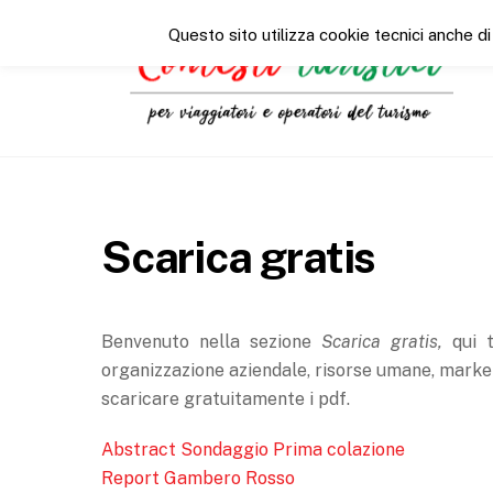
Questo sito utilizza cookie tecnici anche di
Scarica gratis
Benvenuto nella sezione
Scarica gratis,
qui 
organizzazione aziendale, risorse umane, market
scaricare gratuitamente i pdf.
Abstract Sondaggio Prima colazione
Report Gambero Rosso