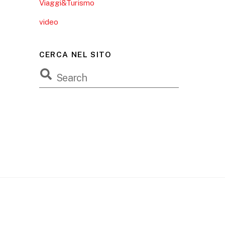
Viaggi&Turismo
video
CERCA NEL SITO