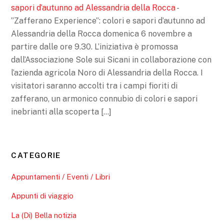
sapori d’autunno ad Alessandria della Rocca
-
”Zafferano Experience”: colori e sapori d’autunno ad
Alessandria della Rocca domenica 6 novembre a
partire dalle ore 9.30. L’iniziativa è promossa
dall’Associazione Sole sui Sicani in collaborazione con
l’azienda agricola Noro di Alessandria della Rocca. I
visitatori saranno accolti tra i campi fioriti di
zafferano, un armonico connubio di colori e sapori
inebrianti alla scoperta […]
CATEGORIE
Appuntamenti / Eventi / Libri
Appunti di viaggio
La (Di) Bella notizia