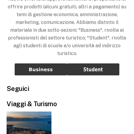
offrire prodotti (alcuni gratuiti, altri a pagamento) su
temi di gestione economica, amministrazione,
marketing, comunicazione. Abbiamo distinto il
materiale in due sotto-sezioni: *Business*, rivolta ai
professionisti del settore turistico; *Student*, rivolta
agli studenti di scuole e/o università ad indirizzo
turistico.
Seguici
Viaggi & Turismo