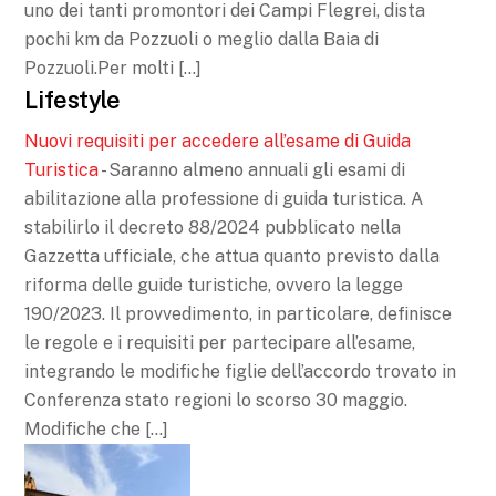
uno dei tanti promontori dei Campi Flegrei, dista
pochi km da Pozzuoli o meglio dalla Baia di
Pozzuoli.Per molti […]
Lifestyle
Nuovi requisiti per accedere all’esame di Guida
Turistica
-
Saranno almeno annuali gli esami di
abilitazione alla professione di guida turistica. A
stabilirlo il decreto 88/2024 pubblicato nella
Gazzetta ufficiale, che attua quanto previsto dalla
riforma delle guide turistiche, ovvero la legge
190/2023. Il provvedimento, in particolare, definisce
le regole e i requisiti per partecipare all’esame,
integrando le modifiche figlie dell’accordo trovato in
Conferenza stato regioni lo scorso 30 maggio.
Modifiche che […]