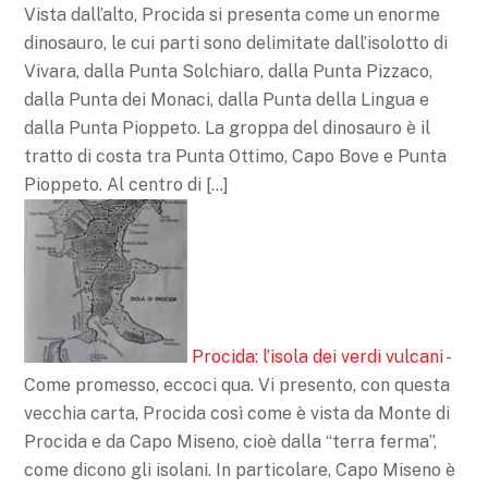
Vista dall’alto, Procida si presenta come un enorme
dinosauro, le cui parti sono delimitate dall’isolotto di
Vivara, dalla Punta Solchiaro, dalla Punta Pizzaco,
dalla Punta dei Monaci, dalla Punta della Lingua e
dalla Punta Pioppeto. La groppa del dinosauro è il
tratto di costa tra Punta Ottimo, Capo Bove e Punta
Pioppeto. Al centro di […]
Procida: l’isola dei verdi vulcani
-
Come promesso, eccoci qua. Vi presento, con questa
vecchia carta, Procida così come è vista da Monte di
Procida e da Capo Miseno, cioè dalla “terra ferma”,
come dicono gli isolani. In particolare, Capo Miseno è