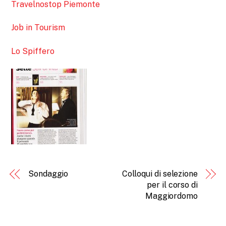
Travelnostop Piemonte
Job in Tourism
Lo Spiffero
Sondaggio
Colloqui di selezione
per il corso di
Maggiordomo