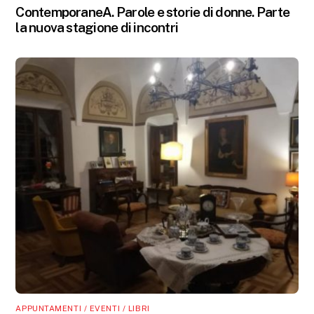
ContemporaneA. Parole e storie di donne. Parte
la nuova stagione di incontri
APPUNTAMENTI / EVENTI / LIBRI