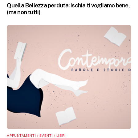
Quella Bellezza perduta: Ischia ti vogliamo bene,
(ma non tutti)
APPUNTAMENTI / EVENTI / LIBRI