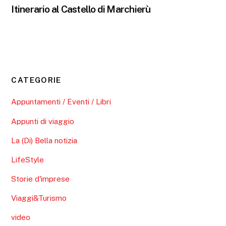
Itinerario al Castello di Marchierù
CATEGORIE
Appuntamenti / Eventi / Libri
Appunti di viaggio
La (Di) Bella notizia
LifeStyle
Storie d'imprese
Viaggi&Turismo
video