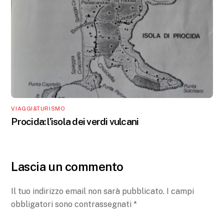
VIAGGI&TURISMO
Procida: l’isola dei verdi vulcani
Lascia un commento
Il tuo indirizzo email non sarà pubblicato.
I campi
obbligatori sono contrassegnati
*