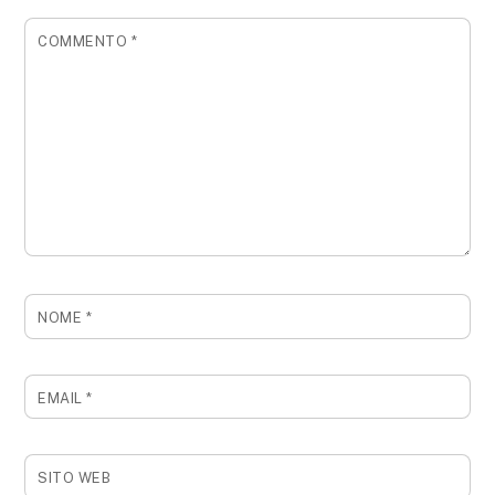
COMMENTO
*
NOME
*
EMAIL
*
SITO WEB