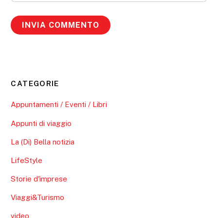
CATEGORIE
Appuntamenti / Eventi / Libri
Appunti di viaggio
La (Di) Bella notizia
LifeStyle
Storie d'imprese
Viaggi&Turismo
video