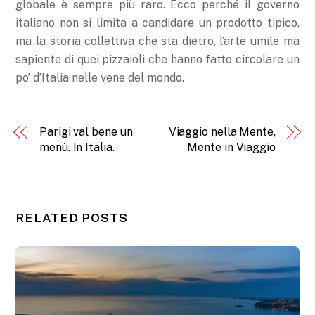
globale è sempre più raro. Ecco perché il governo
italiano non si limita a candidare un prodotto tipico,
ma la storia collettiva che sta dietro, l’arte umile ma
sapiente di quei pizzaioli che hanno fatto circolare un
po’ d’Italia nelle vene del mondo.
Parigi val bene un
Viaggio nella Mente,
menù. In Italia.
Mente in Viaggio
RELATED POSTS