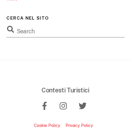
CERCA NEL SITO
Contesti Turistici
Cookie Policy
Privacy Policy
B