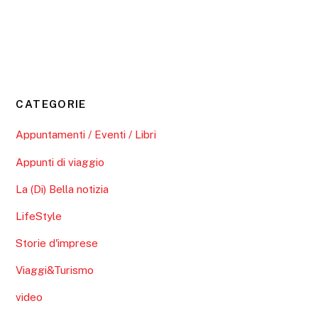
CATEGORIE
Appuntamenti / Eventi / Libri
Appunti di viaggio
La (Di) Bella notizia
LifeStyle
Storie d'imprese
Viaggi&Turismo
video