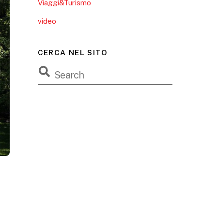
Viaggi&Turismo
video
CERCA NEL SITO