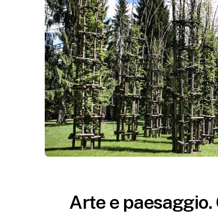
Arte e paesaggio. Q