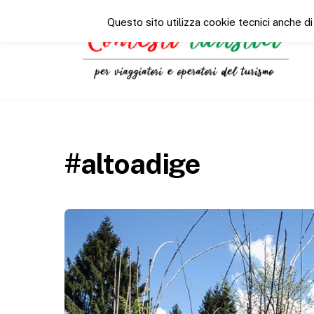
Questo sito utilizza cookie tecnici anche di
#altoadige