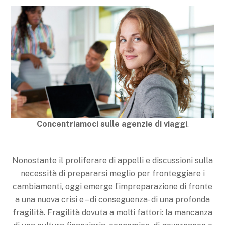
Concentriamoci sulle agenzie di viaggi
.
Nonostante il proliferare di appelli e discussioni sulla
necessità di prepararsi meglio per fronteggiare i
cambiamenti, oggi emerge l’impreparazione di fronte
a una nuova crisi e – di conseguenza- di una profonda
fragilità. Fragilità dovuta a molti fattori: la mancanza