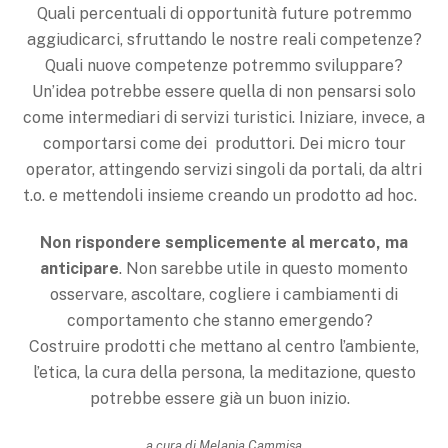
Quali percentuali di opportunità future potremmo
aggiudicarci, sfruttando le nostre reali competenze?
Quali nuove competenze potremmo sviluppare?
Un’idea potrebbe essere quella di non pensarsi solo
come intermediari di servizi turistici. Iniziare, invece, a
comportarsi come dei produttori. Dei micro tour
operator, attingendo servizi singoli da portali, da altri
t.o. e mettendoli insieme creando un prodotto ad hoc.
Non rispondere semplicemente al mercato, ma
anticipare
. Non sarebbe utile in questo momento
osservare, ascoltare, cogliere i cambiamenti di
comportamento che stanno emergendo?
Costruire prodotti che mettano al centro l’ambiente,
l’etica, la cura della persona, la meditazione, questo
potrebbe essere già un buon inizio.
a cura di Melania Cammisa