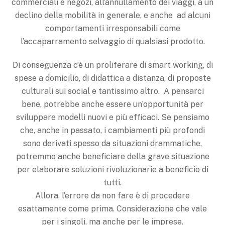
commerciali e negozi, all’annullamento dei viaggi, a un
declino della mobilità in generale, e anche ad alcuni
comportamenti irresponsabili come
l’accaparramento selvaggio di qualsiasi prodotto.
Di conseguenza c’è un proliferare di smart working, di
spese a domicilio, di didattica a distanza, di proposte
culturali sui social e tantissimo altro. A pensarci
bene, potrebbe anche essere un’opportunità per
sviluppare modelli nuovi e più efficaci. Se pensiamo
che, anche in passato, i cambiamenti più profondi
sono derivati spesso da situazioni drammatiche,
potremmo anche beneficiare della grave situazione
per elaborare soluzioni rivoluzionarie a beneficio di
tutti.
Allora, l’errore da non fare è di procedere
esattamente come prima. Considerazione che vale
per i singoli, ma anche per le imprese.