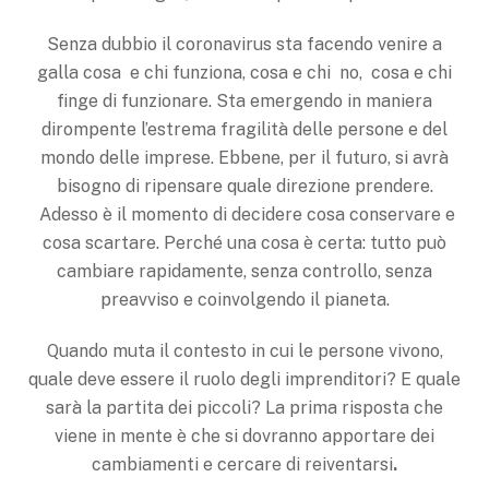
Senza dubbio il coronavirus sta facendo venire a
galla cosa e chi funziona, cosa e chi no, cosa e chi
finge di funzionare. Sta emergendo in maniera
dirompente l’estrema fragilità delle persone e del
mondo delle imprese. Ebbene, per il futuro, si avrà
bisogno di ripensare quale direzione prendere.
Adesso è il momento di decidere cosa conservare e
cosa scartare. Perché una cosa è certa: tutto può
cambiare rapidamente, senza controllo, senza
preavviso e coinvolgendo il pianeta.
Quando muta il contesto in cui le persone vivono,
quale deve essere il ruolo degli imprenditori? E quale
sarà la partita dei piccoli? La prima risposta che
viene in mente è che si dovranno apportare dei
cambiamenti e cercare di reiventarsi
.