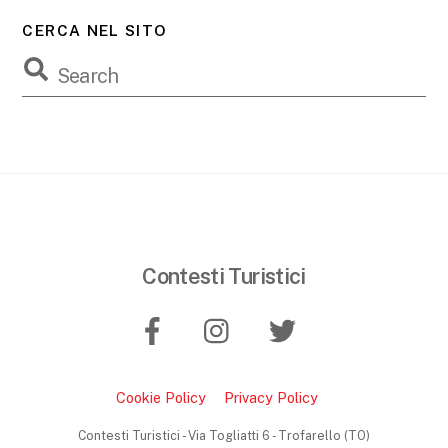
CERCA NEL SITO
Contesti Turistici
Cookie Policy
Privacy Policy
Back
To
Contesti Turistici - Via Togliatti 6 - Trofarello (TO)