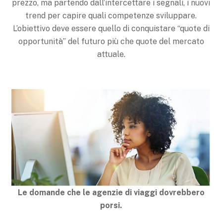
prezzo, ma partendo dall’intercettare i segnali, i nuovi
trend per capire quali competenze sviluppare.
L’obiettivo deve essere quello di conquistare “quote di
opportunità” del futuro più che quote del mercato
attuale.
Le domande che le agenzie di viaggi dovrebbero
porsi.