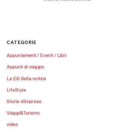
CATEGORIE
Appuntamenti / Eventi / Libri
Appunti di viaggio
La (Di) Bella notizia
LifeStyle
Storie d'imprese
Viaggi&Turismo
video