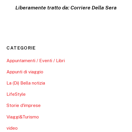
Liberamente tratto da: Corriere Della Sera
CATEGORIE
Appuntamenti / Eventi / Libri
Appunti di viaggio
La (Di) Bella notizia
LifeStyle
Storie d'imprese
Viaggi&Turismo
video