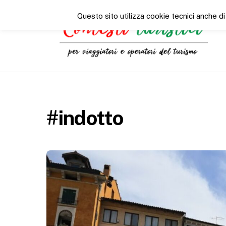
Questo sito utilizza cookie tecnici anche di
#indotto