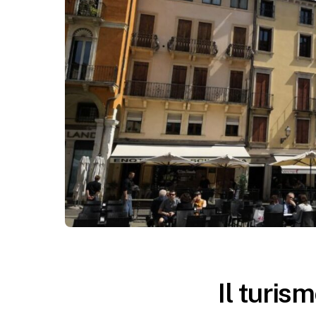
Il turism