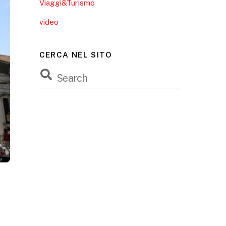
Viaggi&Turismo
video
CERCA NEL SITO