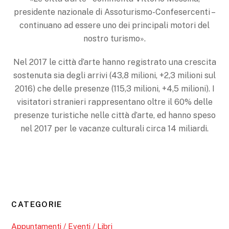
presidente nazionale di Assoturismo-Confesercenti –
continuano ad essere uno dei principali motori del
nostro turismo».
Nel 2017 le città d’arte hanno registrato una crescita
sostenuta sia degli arrivi (43,8 milioni, +2,3 milioni sul
2016) che delle presenze (115,3 milioni, +4,5 milioni). I
visitatori stranieri rappresentano oltre il 60% delle
presenze turistiche nelle città d’arte, ed hanno speso
nel 2017 per le vacanze culturali circa 14 miliardi.
CATEGORIE
Appuntamenti / Eventi / Libri