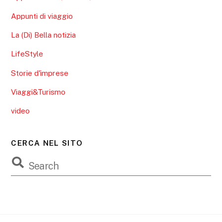
Appunti di viaggio
La (Di) Bella notizia
LifeStyle
Storie d'imprese
Viaggi&Turismo
video
CERCA NEL SITO