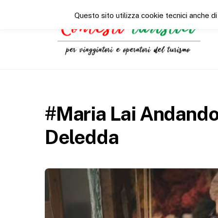
Questo sito utilizza cookie tecnici anche di
#Maria Lai Andando
Deledda