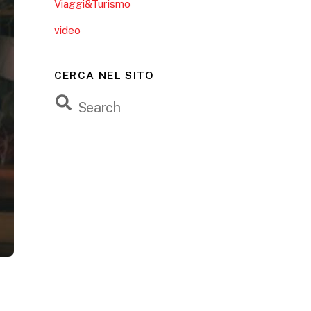
Viaggi&Turismo
video
CERCA NEL SITO