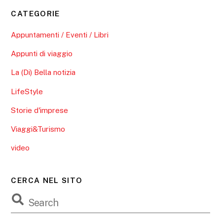
CATEGORIE
Appuntamenti / Eventi / Libri
Appunti di viaggio
La (Di) Bella notizia
LifeStyle
Storie d'imprese
Viaggi&Turismo
video
CERCA NEL SITO