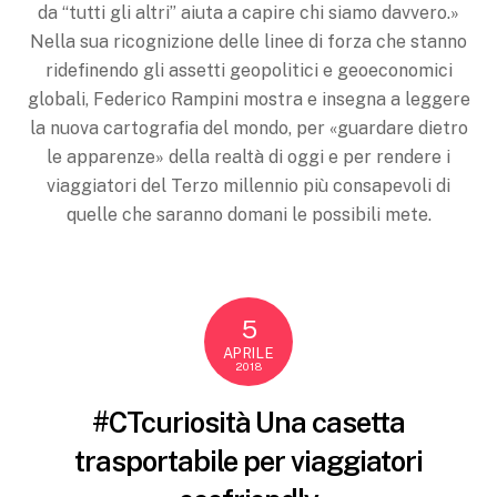
da “tutti gli altri” aiuta a capire chi siamo davvero.»
Nella sua ricognizione delle linee di forza che stanno
ridefinendo gli assetti geopolitici e geoeconomici
globali, Federico Rampini mostra e insegna a leggere
la nuova cartografia del mondo, per «guardare dietro
le apparenze» della realtà di oggi e per rendere i
viaggiatori del Terzo millennio più consapevoli di
quelle che saranno domani le possibili mete.
5
APRILE
2018
#CTcuriosità Una casetta
trasportabile per viaggiatori