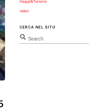
Viaggi&Turismo
video
CERCA NEL SITO
5