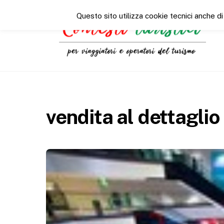
Questo sito utilizza cookie tecnici anche di
vendita al dettaglio