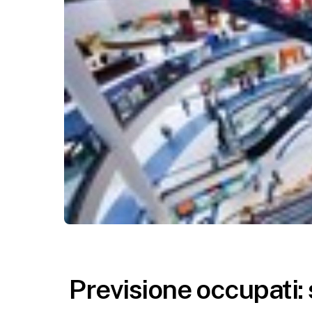
Previsione occupati: