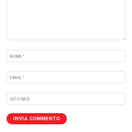
NOME
*
EMAIL
*
SITO WEB