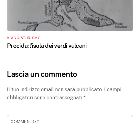
VIAGGI&TURISMO
Procida: l’isola dei verdi vulcani
Lascia un commento
Il tuo indirizzo email non sarà pubblicato.
I campi
obbligatori sono contrassegnati
*
COMMENTO
*