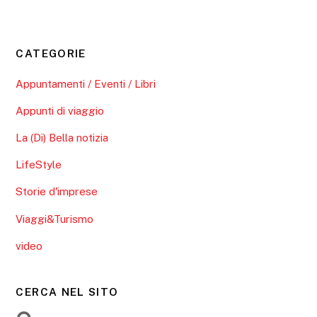
CATEGORIE
Appuntamenti / Eventi / Libri
Appunti di viaggio
La (Di) Bella notizia
LifeStyle
Storie d'imprese
Viaggi&Turismo
video
CERCA NEL SITO