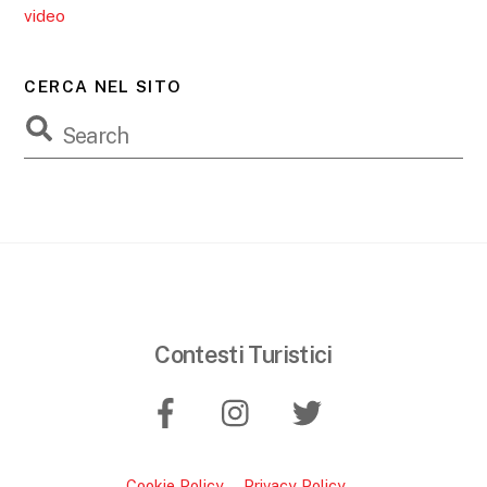
video
CERCA NEL SITO
Contesti Turistici
Cookie Policy
Privacy Policy