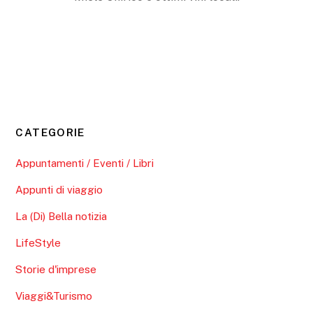
CATEGORIE
Appuntamenti / Eventi / Libri
Appunti di viaggio
La (Di) Bella notizia
LifeStyle
Storie d'imprese
Viaggi&Turismo