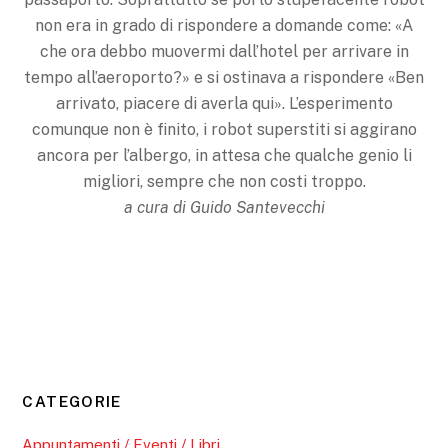
non era in grado di rispondere a domande come: «A
che ora debbo muovermi dall’hotel per arrivare in
tempo all’aeroporto?» e si ostinava a rispondere «Ben
arrivato, piacere di averla qui». L’esperimento
comunque non è finito, i robot superstiti si aggirano
ancora per l’albergo, in attesa che qualche genio li
migliori, sempre che non costi troppo.
a cura di Guido Santevecchi
CATEGORIE
Appuntamenti / Eventi / Libri