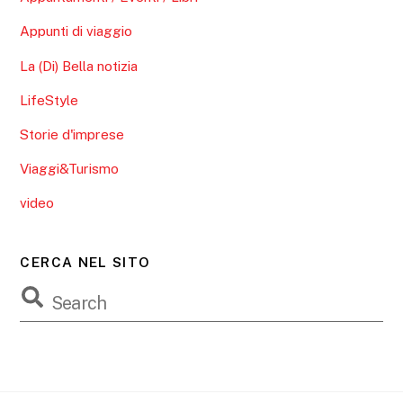
Appunti di viaggio
La (Di) Bella notizia
LifeStyle
Storie d'imprese
Viaggi&Turismo
video
CERCA NEL SITO