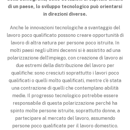
di un paese, lo sviluppo tecnologico può orientarsi
in direzioni diverse.
Anche le innovazioni tecnologiche a svantaggio del
lavoro poco qualificato possono creare opportunità di
lavoro di altra natura per persone poco istruite. In
molti paesi negli ultimi decenni si è assistito ad una
polarizzazione dell’impiego, con creazione di lavoro ai
due estremi della distribuzione del lavoro per
qualifiche: sono cresciuti soprattutto i lavori poco
qualificati o quelli molto qualificati, mentre c’è stata
una contrazione di quelli che contemplano abilità
medie. Il progresso tecnologico potrebbe essere
responsabile di questa polarizzazione perché ha
spinto molte persone istruite, soprattutto donne, a
partecipare al mercato del lavoro, assumendo
persone poco qualificate per il lavoro domestico.