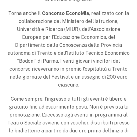
Torna anche il
Concorso EconoMia
, realizzato con la
collaborazione del Ministero dell’Istruzione,
Università e Ricerca (MIUR), dell’Associazione
Europea per l’Educazione Economica, del
Dipartimento della Conoscenza della Provincia
autonoma di Trento e dell’Istituto Tecnico Economico
“Bodoni” di Parma. I venti giovani vincitori del
concorso riceveranno in premio l’ospitalità a Trento
nelle giornate del Festival e un assegno di 200 euro
ciascuno.
Come sempre, l’ingresso a tutti gli eventi è libero e
gratuito fino ad esaurimento posti. Non è prevista la
prenotazione. L’accesso agli eventi in programma al
Teatro Sociale avviene con voucher, distribuiti presso
le biglietterie a partire da due ore prima dell’inizio di