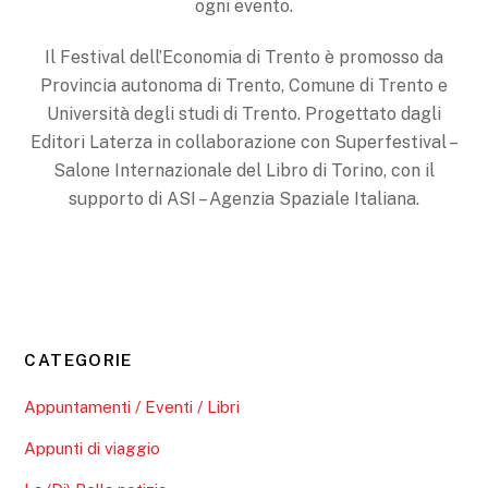
ogni evento.
Il Festival dell’Economia di Trento è promosso da
Provincia autonoma di Trento, Comune di Trento e
Università degli studi di Trento. Progettato dagli
Editori Laterza in collaborazione con Superfestival –
Salone Internazionale del Libro di Torino, con il
supporto di ASI – Agenzia Spaziale Italiana.
CATEGORIE
Appuntamenti / Eventi / Libri
Appunti di viaggio