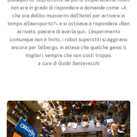
non era in grado di rispondere a domande come: «A
che ora debbo muovermi dall’hotel per arrivare in
tempo all’aeroporto?» e si ostinava a rispondere «Ben
arrivato, piacere di averla qui». L’esperimento
comunque non è finito, i robot superstiti si aggirano
ancora per l’albergo, in attesa che qualche genio li
migliori, sempre che non costi troppo.
a cura di Guido Santevecchi