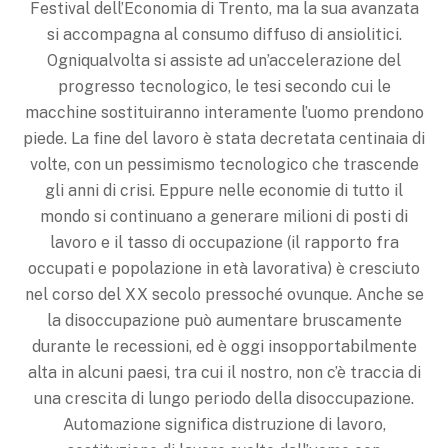
Festival dell’Economia di Trento, ma la sua avanzata
si accompagna al consumo diffuso di ansiolitici.
Ogniqualvolta si assiste ad un’accelerazione del
progresso tecnologico, le tesi secondo cui le
macchine sostituiranno interamente l’uomo prendono
piede. La fine del lavoro è stata decretata centinaia di
volte, con un pessimismo tecnologico che trascende
gli anni di crisi. Eppure nelle economie di tutto il
mondo si continuano a generare milioni di posti di
lavoro e il tasso di occupazione (il rapporto fra
occupati e popolazione in età lavorativa) è cresciuto
nel corso del XX secolo pressoché ovunque. Anche se
la disoccupazione può aumentare bruscamente
durante le recessioni, ed è oggi insopportabilmente
alta in alcuni paesi, tra cui il nostro, non c’è traccia di
una crescita di lungo periodo della disoccupazione.
Automazione significa distruzione di lavoro,