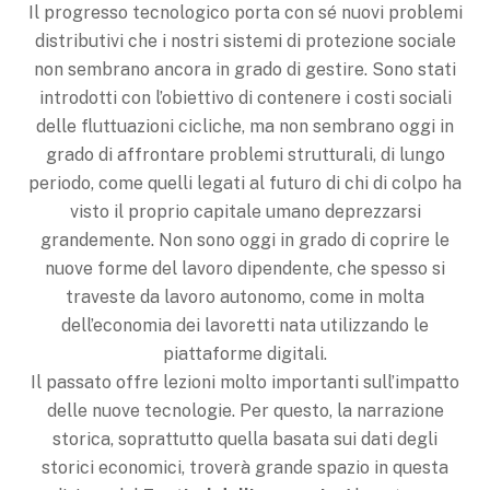
Il progresso tecnologico porta con sé nuovi problemi
distributivi che i nostri sistemi di protezione sociale
non sembrano ancora in grado di gestire. Sono stati
introdotti con l’obiettivo di contenere i costi sociali
delle fluttuazioni cicliche, ma non sembrano oggi in
grado di affrontare problemi strutturali, di lungo
periodo, come quelli legati al futuro di chi di colpo ha
visto il proprio capitale umano deprezzarsi
grandemente. Non sono oggi in grado di coprire le
nuove forme del lavoro dipendente, che spesso si
traveste da lavoro autonomo, come in molta
dell’economia dei lavoretti nata utilizzando le
piattaforme digitali.
Il passato offre lezioni molto importanti sull’impatto
delle nuove tecnologie. Per questo, la narrazione
storica, soprattutto quella basata sui dati degli
storici economici, troverà grande spazio in questa