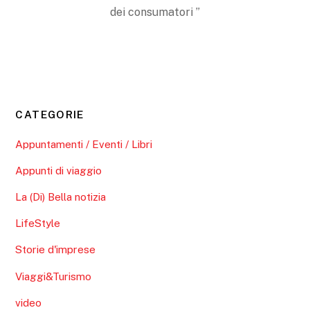
dei consumatori ”
CATEGORIE
Appuntamenti / Eventi / Libri
Appunti di viaggio
La (Di) Bella notizia
LifeStyle
Storie d'imprese
Viaggi&Turismo
video