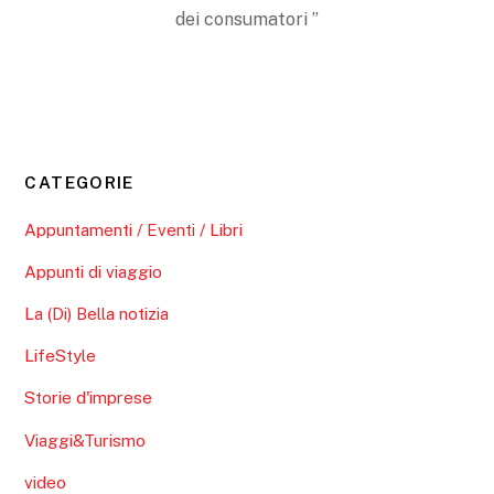
dei consumatori ”
CATEGORIE
Appuntamenti / Eventi / Libri
Appunti di viaggio
La (Di) Bella notizia
LifeStyle
Storie d'imprese
Viaggi&Turismo
video