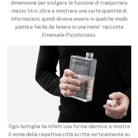
dimensione per svolgere la funzione di trasportare
mezzo litro, oltre a mostrare una certa quantità di
informazioni, quindi doveva essere in qualche modo
piatta e facile da tenere in una mano” racconta
Emanuele Pizzolorusso.
Ogni bottiglia ha infatti una forma identica, e mostra
il nome della rispettiva città scritta verticalmente su