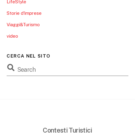
LifeStyle
Storie d'imprese
Viaggi&Turismo
video
CERCA NEL SITO
Contesti Turistici