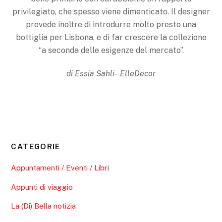
privilegiato, che spesso viene dimenticato. Il designer
prevede inoltre di introdurre molto presto una
bottiglia per Lisbona, e di far crescere la collezione
“a seconda delle esigenze del mercato”.
di Essia Sahli- ElleDecor
CATEGORIE
Appuntamenti / Eventi / Libri
Appunti di viaggio
La (Di) Bella notizia