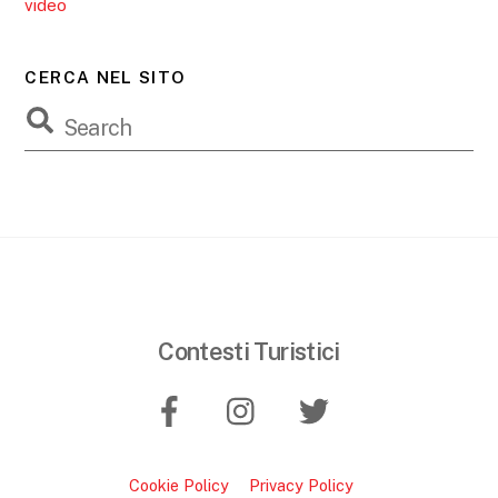
video
CERCA NEL SITO
Contesti Turistici
Cookie Policy
Privacy Policy