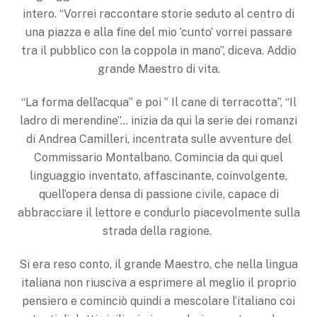
intero. “Vorrei raccontare storie seduto al centro di
una piazza e alla fine del mio ‘cunto’ vorrei passare
tra il pubblico con la coppola in mano”, diceva. Addio
grande Maestro di vita.
“La forma dell’acqua” e poi ” Il cane di terracotta”, “Il
ladro di merendine”… inizia da qui la serie dei romanzi
di Andrea Camilleri, incentrata sulle avventure del
Commissario Montalbano. Comincia da qui quel
linguaggio inventato, affascinante, coinvolgente,
quell’opera densa di passione civile, capace di
abbracciare il lettore e condurlo piacevolmente sulla
strada della ragione.
Si era reso conto, il grande Maestro, che nella lingua
italiana non riusciva a esprimere al meglio il proprio
pensiero e cominciò quindi a mescolare l’italiano coi