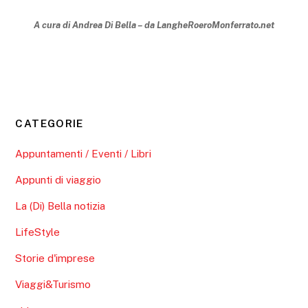
A cura di Andrea Di Bella – da LangheRoeroMonferrato.net
CATEGORIE
Appuntamenti / Eventi / Libri
Appunti di viaggio
La (Di) Bella notizia
LifeStyle
Storie d'imprese
Viaggi&Turismo