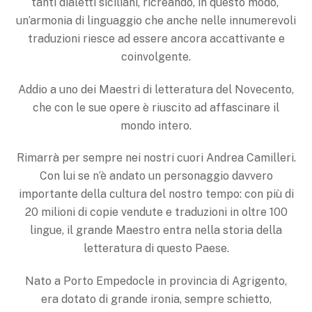
tanti dialetti siciliani, ricreando, in questo modo,
un’armonia di linguaggio che anche nelle innumerevoli
traduzioni riesce ad essere ancora accattivante e
coinvolgente.
Addio a uno dei Maestri di letteratura del Novecento,
che con le sue opere è riuscito ad affascinare il
mondo intero.
Rimarrà per sempre nei nostri cuori Andrea Camilleri.
Con lui se n’è andato un personaggio davvero
importante della cultura del nostro tempo: con più di
20 milioni di copie vendute e traduzioni in oltre 100
lingue, il grande Maestro entra nella storia della
letteratura di questo Paese.
Nato a Porto Empedocle in provincia di Agrigento,
era dotato di grande ironia, sempre schietto,