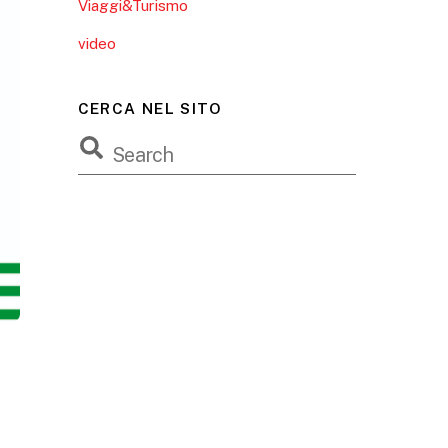
Viaggi&Turismo
video
CERCA NEL SITO