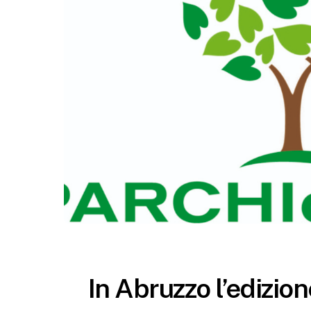
In Abruzzo l’edizio