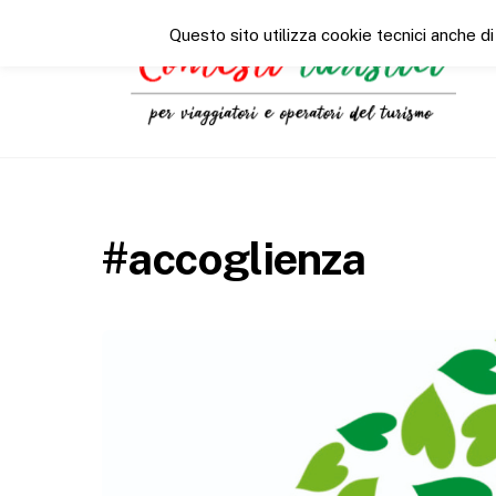
Questo sito utilizza cookie tecnici anche di
#accoglienza