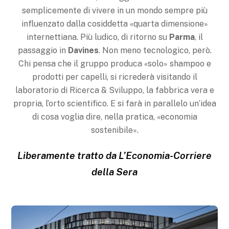
semplicemente di vivere in un mondo sempre più
influenzato dalla cosiddetta «quarta dimensione»
internettiana. Più ludico, di ritorno su
Parma
, il
passaggio in
Davines
. Non meno tecnologico, però.
Chi pensa che il gruppo produca «solo» shampoo e
prodotti per capelli, si ricrederà visitando il
laboratorio di Ricerca & Sviluppo, la fabbrica vera e
propria, l’orto scientifico. E si farà in parallelo un’idea
di cosa voglia dire, nella pratica, «economia
sostenibile».
Liberamente tratto da L’Economia-Corriere
della Sera