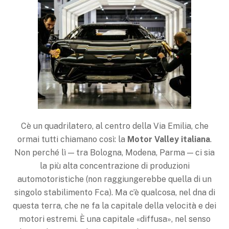
Cè un quadrilatero, al centro della Via Emilia, che
ormai tutti chiamano così: la
Motor Valley italiana
.
Non perché lì — tra Bologna, Modena, Parma — ci sia
la più alta concentrazione di produzioni
automotoristiche (non raggiungerebbe quella di un
singolo stabilimento Fca). Ma c’è qualcosa, nel dna di
questa terra, che ne fa la capitale della velocità e dei
motori estremi. È una capitale «diffusa», nel senso