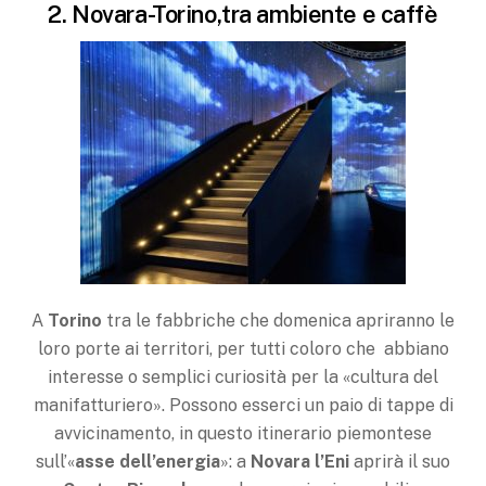
2. Novara-Torino,tra ambiente e caffè
A
Torino
tra le fabbriche che domenica apriranno le
loro porte ai territori, per tutti coloro che abbiano
interesse o semplici curiosità per la «cultura del
manifatturiero». Possono esserci un paio di tappe di
avvicinamento, in questo itinerario piemontese
sull’«
asse dell’energia
»: a
Novara l’Eni
aprirà il suo