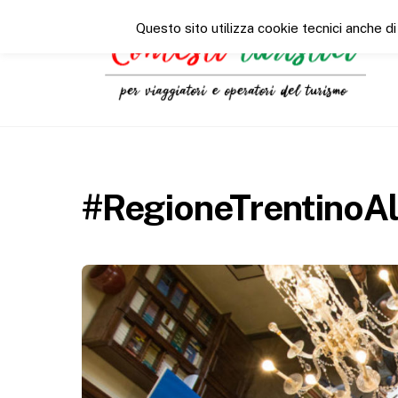
Questo sito utilizza cookie tecnici anche di
#RegioneTrentinoA