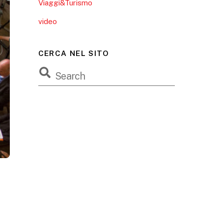
Viaggi&Turismo
video
CERCA NEL SITO