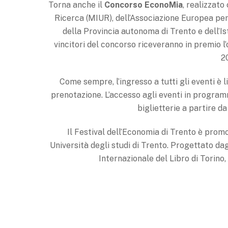
Torna anche il
Concorso EconoMia
, realizzato
Ricerca (MIUR), dell’Associazione Europea pe
della Provincia autonoma di Trento e dell’I
vincitori del concorso riceveranno in premio l’
2
Come sempre, l’ingresso a tutti gli eventi è 
prenotazione. L’accesso agli eventi in program
biglietterie a partire da
Il Festival dell’Economia di Trento è pro
Università degli studi di Trento. Progettato da
Internazionale del Libro di Torino,