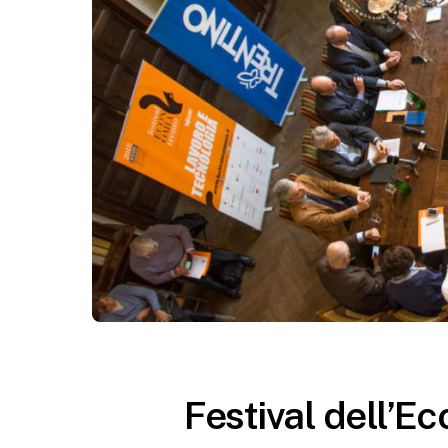
Festival dell’E