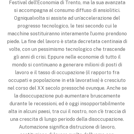
Festival dell’Economia di Trento, ma la sua avanzata
si accompagna al consumo diffuso di ansiolitici.
Ogniqualvolta si assiste ad un’accelerazione del
progresso tecnologico, le tesi secondo cui le
macchine sostituiranno interamente l’uomo prendono
piede. La fine del lavoro è stata decretata centinaia di
volte, con un pessimismo tecnologico che trascende
gli anni di crisi. Eppure nelle economie di tutto il
mondo si continuano a generare milioni di posti di
lavoro e il tasso di occupazione (il rapporto fra
occupati e popolazione in età lavorativa) è cresciuto
nel corso del XX secolo pressoché ovunque. Anche se
la disoccupazione può aumentare bruscamente
durante le recessioni, ed è oggi insopportabilmente
alta in alcuni paesi, tra cui il nostro, non c’è traccia di
una crescita di lungo periodo della disoccupazione.
Automazione significa distruzione di lavoro,