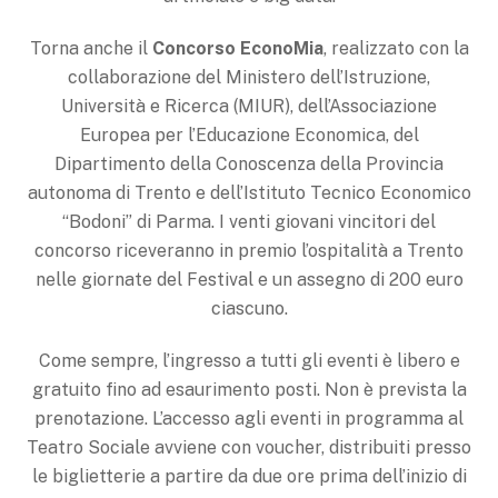
Torna anche il
Concorso EconoMia
, realizzato con la
collaborazione del Ministero dell’Istruzione,
Università e Ricerca (MIUR), dell’Associazione
Europea per l’Educazione Economica, del
Dipartimento della Conoscenza della Provincia
autonoma di Trento e dell’Istituto Tecnico Economico
“Bodoni” di Parma. I venti giovani vincitori del
concorso riceveranno in premio l’ospitalità a Trento
nelle giornate del Festival e un assegno di 200 euro
ciascuno.
Come sempre, l’ingresso a tutti gli eventi è libero e
gratuito fino ad esaurimento posti. Non è prevista la
prenotazione. L’accesso agli eventi in programma al
Teatro Sociale avviene con voucher, distribuiti presso
le biglietterie a partire da due ore prima dell’inizio di