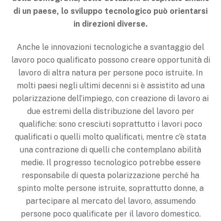
di un paese, lo sviluppo tecnologico può orientarsi
in direzioni diverse.
Anche le innovazioni tecnologiche a svantaggio del
lavoro poco qualificato possono creare opportunità di
lavoro di altra natura per persone poco istruite. In
molti paesi negli ultimi decenni si è assistito ad una
polarizzazione dell’impiego, con creazione di lavoro ai
due estremi della distribuzione del lavoro per
qualifiche: sono cresciuti soprattutto i lavori poco
qualificati o quelli molto qualificati, mentre c’è stata
una contrazione di quelli che contemplano abilità
medie. Il progresso tecnologico potrebbe essere
responsabile di questa polarizzazione perché ha
spinto molte persone istruite, soprattutto donne, a
partecipare al mercato del lavoro, assumendo
persone poco qualificate per il lavoro domestico.