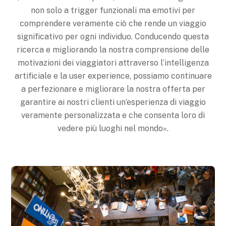
non solo a trigger funzionali ma emotivi per
comprendere veramente ciò che rende un viaggio
significativo per ogni individuo. Conducendo questa
ricerca e migliorando la nostra comprensione delle
motivazioni dei viaggiatori attraverso l‘intelligenza
artificiale e la user experience, possiamo continuare
a perfezionare e migliorare la nostra offerta per
garantire ai nostri clienti un’esperienza di viaggio
veramente personalizzata e che consenta loro di
vedere più luoghi nel mondo».