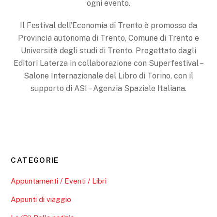
ogni evento.
Il Festival dell’Economia di Trento è promosso da
Provincia autonoma di Trento, Comune di Trento e
Università degli studi di Trento. Progettato dagli
Editori Laterza in collaborazione con Superfestival –
Salone Internazionale del Libro di Torino, con il
supporto di ASI – Agenzia Spaziale Italiana.
CATEGORIE
Appuntamenti / Eventi / Libri
Appunti di viaggio