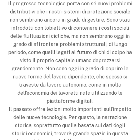
Il progresso tecnologico porta con sé nuovi problemi
distributivi che i nostri sistemi di protezione sociale
non sembrano ancora in grado di gestire. Sono stati
introdotti con l’obiettivo di contenere i costi sociali
delle fluttuazioni cicliche, ma non sembrano oggi in
grado di affrontare problemi strutturali, di lungo
periodo, come quelli legati al futuro di chi di colpo ha
visto il proprio capitale umano deprezzarsi
grandemente. Non sono oggi in grado di coprire le
nuove forme del lavoro dipendente, che spesso si
traveste da lavoro autonomo, come in molta
dell’economia dei lavoretti nata utilizzando le
piattaforme digitali.
Il passato offre lezioni molto importanti sull’impatto
delle nuove tecnologie. Per questo, la narrazione
storica, soprattutto quella basata sui dati degli
storici economici, troverà grande spazio in questa